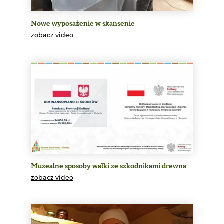
Nowe wyposażenie w skansenie
zobacz video
Muzealne sposoby walki ze szkodnikami drewna
zobacz video